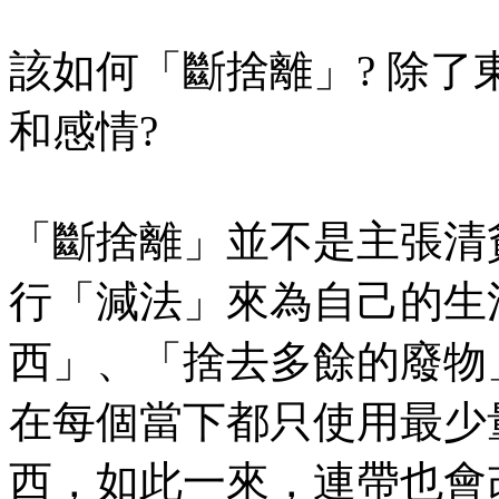
該如何「斷捨離」? 除
和感情?
「斷捨離」並不是主張清
行「減法」來為自己的生
西」、「捨去多餘的廢物
在每個當下都只使用最少
西，如此一來，連帶也會