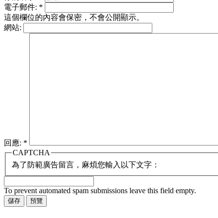
電子郵件:
*
這個欄位的內容會保密，不會公開顯示。
網站:
回應:
*
CAPTCHA
為了防範廣告留言，麻煩您輸入以下文字：
To prevent automated spam submissions leave this field empty.