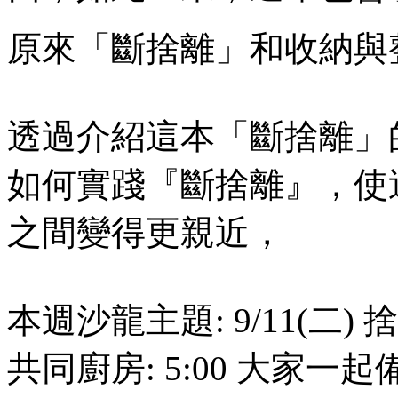
原來「斷捨離」和收納與
透過介紹這本「斷捨離」
如何實踐『斷捨離』，使
之間變得更親近，
本週沙龍主題: 9/11(二)
共同廚房: 5:00 大家一起備