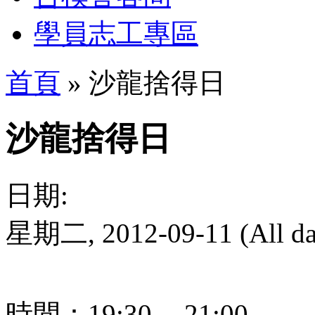
學員志工專區
首頁
» 沙龍捨得日
沙龍捨得日
日期:
星期二, 2012-09-11 (All da
時間：19:30 -- 21:00