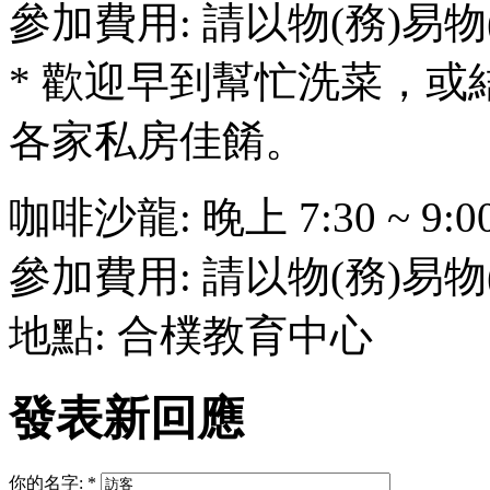
參加費用: 請以物(務)易物
* 歡迎早到幫忙洗菜，
各家私房佳餚。
咖啡沙龍: 晚上 7:30 ~ 9:0
參加費用: 請以物(務)易物
地點: 合樸教育中心
發表新回應
你的名字:
*