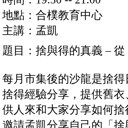
地點：合樸教育中心
主講：孟凱
題目：捨與得的真義 – 
每月市集後的沙龍是捨得
捨得經驗分享，提供舊衣
供人來和大家分享如何捨
邀請孟凱分享自己的「捨