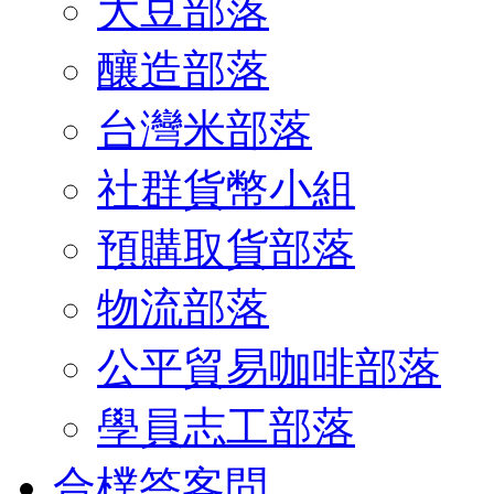
大豆部落
釀造部落
台灣米部落
社群貨幣小組
預購取貨部落
物流部落
公平貿易咖啡部落
學員志工部落
合樸答客問