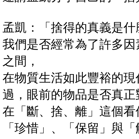
孟凱：「捨得的真義是什
我們是否經常為了許多因
之間，
在物質生活如此豐裕的現
過，眼前的物品是否真正
在「斷、捨、離」這個看
「珍惜」、「保留」與「