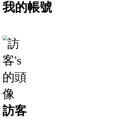
我的帳號
訪客