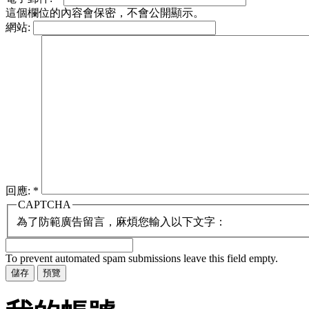
這個欄位的內容會保密，不會公開顯示。
網站:
回應:
*
CAPTCHA
為了防範廣告留言，麻煩您輸入以下文字：
To prevent automated spam submissions leave this field empty.