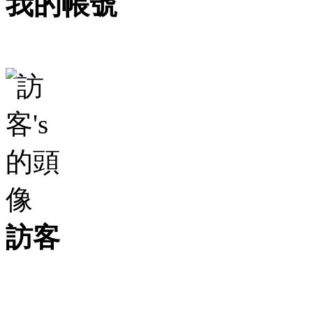
我的帳號
訪客