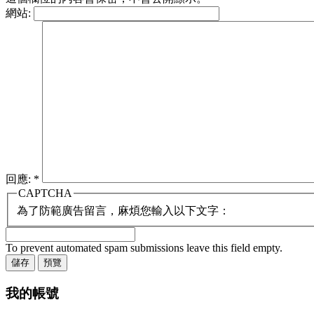
網站:
回應:
*
CAPTCHA
為了防範廣告留言，麻煩您輸入以下文字：
To prevent automated spam submissions leave this field empty.
我的帳號