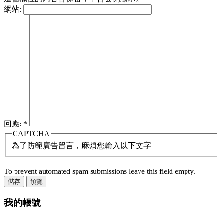
網站:
回應:
*
CAPTCHA
為了防範廣告留言，麻煩您輸入以下文字：
To prevent automated spam submissions leave this field empty.
我的帳號