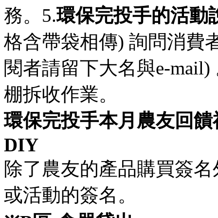
務。5.
環保完投手的活動
格含帶袋相傳) 詢問消費
閱者請留下大名與e-mail) 。
棚拆收作業。
環保完投手本月農友回饋
DIY
除了農友的產品購買簽名
或活動的簽名。