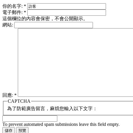
你的名字:
*
電子郵件:
*
這個欄位的內容會保密，不會公開顯示。
網站:
回應:
*
CAPTCHA
為了防範廣告留言，麻煩您輸入以下文字：
To prevent automated spam submissions leave this field empty.