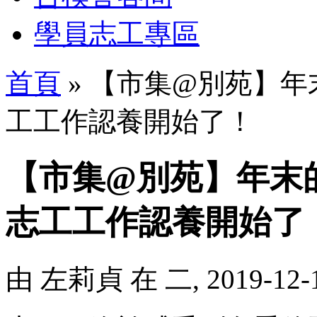
學員志工專區
首頁
» 【市集@別苑】年末
工工作認養開始了！
【市集@別苑】年末的
志工工作認養開始了
由
左莉貞
在 二, 2019-12-