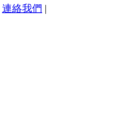
連絡我們
|