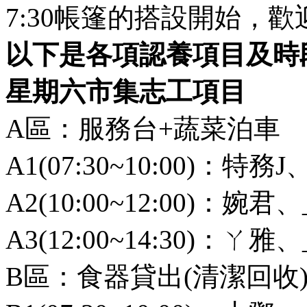
7:30帳篷的搭設開始，
以下是各項認養項目及時
星期六市集志工項目
A區：服務台+蔬菜泊車
A1(07:30~10:00)：特務J、
A2(10:00~12:00)：婉君、
A3(12:00~14:30)：ㄚ雅、
B區：食器貸出(清潔回收