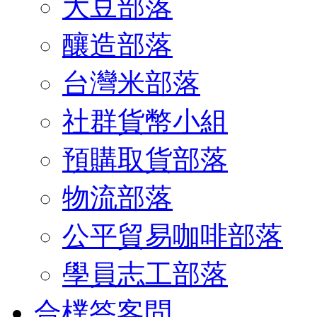
大豆部落
釀造部落
台灣米部落
社群貨幣小組
預購取貨部落
物流部落
公平貿易咖啡部落
學員志工部落
合樸答客問