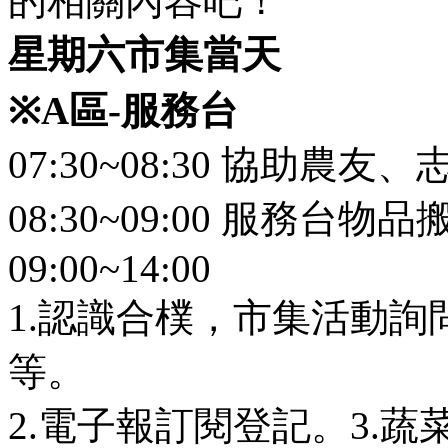
的相關內容吧！
星期六市集當天
※
A
區
-
服務台
07:30~08:30 協助農友
08:30~09:00 服務台
09:00~14:00
1.認識合樸，市集活動
等。
2.電子報訂閱登記。3.