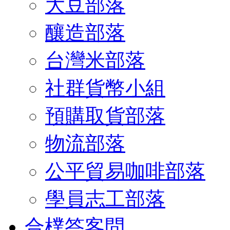
大豆部落
釀造部落
台灣米部落
社群貨幣小組
預購取貨部落
物流部落
公平貿易咖啡部落
學員志工部落
合樸答客問