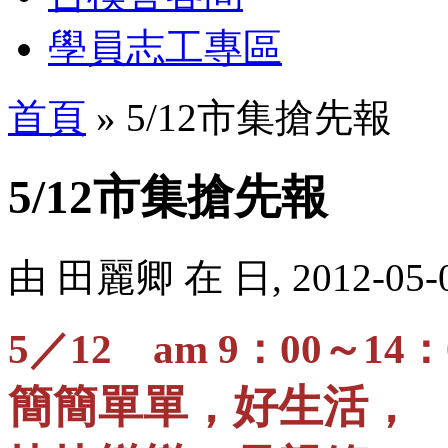
學員志工專區
首頁
» 5/12市集搶先報
5/12市集搶先報
由
田麗卿
在 日, 2012-05-
5／12 am 9：00～14：
簡簡單單，好生活，