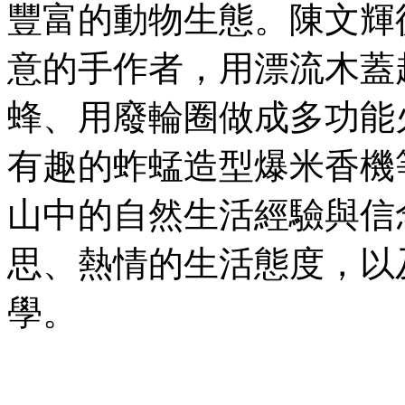
豐富的動物生態。陳文輝
意的手作者，用漂流木蓋
蜂、用廢輪圈做成多功能
有趣的蚱蜢造型爆米香機
山中的自然生活經驗與信
思、熱情的生活態度，以
學。