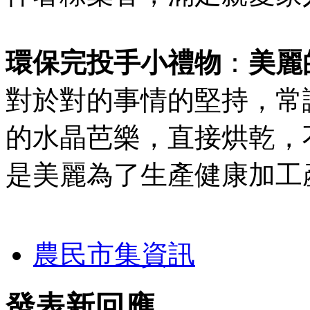
環保完投手小禮物
：
美麗
對於對的事情的堅持，常
的水晶芭樂，直接烘乾，
是美麗為了生產健康加工
農民市集資訊
發表新回應