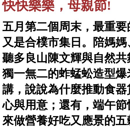
快快樂樂，母親節!
五月第二個周末，最重要
又是合樸市集日。陪媽媽
聽多良山陳文輝與自然共
獨一無二的蚱蜢蚣造型爆
講，說說為什麼推動食器
心與用意；還有，端午節
來做營養好吃又應景的五