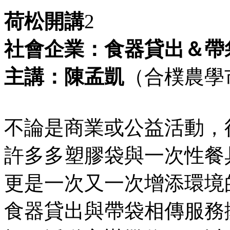
荷松開講
2
社會企業：食器貸出＆帶
主講
：
陳孟凱
（合樸農學
不論是商業或公益活動，
許多多塑膠袋與一次性餐
更是一次又一次增添環境
食器貸出與帶袋相傳服務