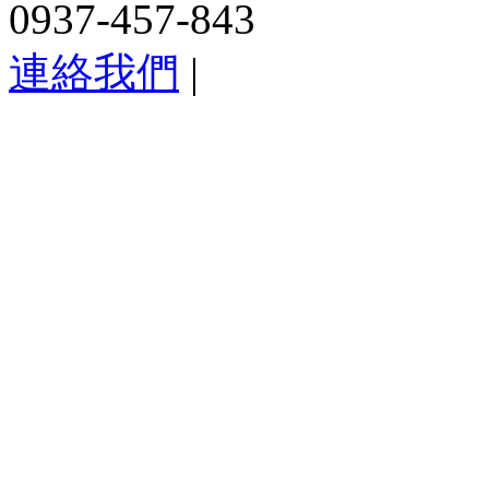
0937-457-843
連絡我們
|