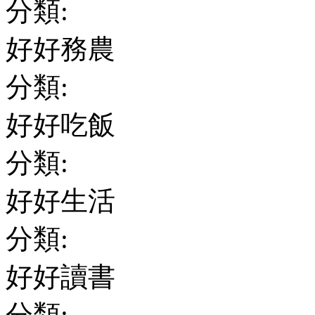
分類:
好好務農
分類:
好好吃飯
分類:
好好生活
分類:
好好讀書
分類: