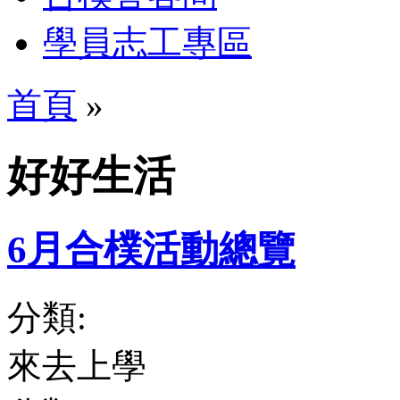
學員志工專區
首頁
»
好好生活
6月合樸活動總覽
分類:
來去上學