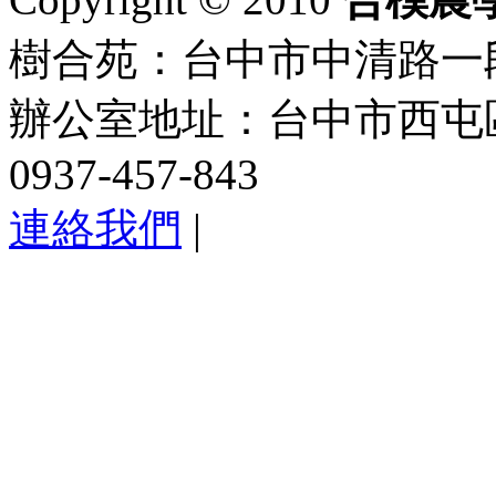
樹合苑：台中市中清路一段101
辦公室地址：台中市西屯區
0937-457-843
連絡我們
|