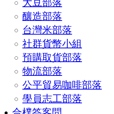
大豆部落
釀造部落
台灣米部落
社群貨幣小組
預購取貨部落
物流部落
公平貿易咖啡部落
學員志工部落
合樸答客問