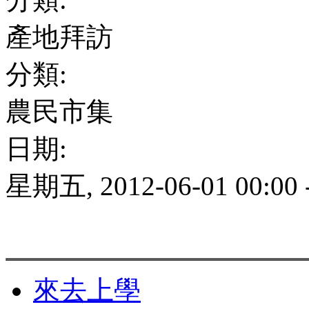
產地拜訪
分類:
農民市集
日期:
星期五, 2012-06-01 00:00
來去上學