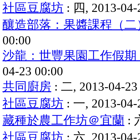
社區豆腐坊
: 四, 2013-04-
釀造部落：果醬課程（二
00:00
沙龍：世豐果園工作假期
04-23 00:00
共同廚房
: 二, 2013-04-23
社區豆腐坊
: 一, 2013-04-
藏種於農工作坊＠宜蘭
: 
社區豆腐坊
: 六, 2013-04-