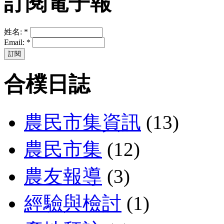
訂閱電子報
姓名:
*
Email:
*
合樸日誌
農民市集資訊
(13)
農民市集
(12)
農友報導
(3)
經驗與檢討
(1)