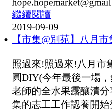
hope.hopemarket@gmail.
繼續閱讀
2019-09-09
【市集@別苑】八月市集
照過來!照過來!八月
圓DIY(今年最後一場
老師的全水果露釀漬分
集的志工工作認養開始