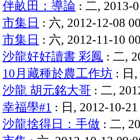
伴畝田：導論
: 二, 2013-0
市集日
: 六, 2012-12-08 0
市集日
: 六, 2012-11-10 0
沙龍好好讀書 彩鳳
: 二, 2
10月藏種於農工作坊
: 日,
沙龍 胡元銘大哥
: 二, 201
幸福學#1
: 日, 2012-10-21 
沙龍捨得日：手做
: 二, 20