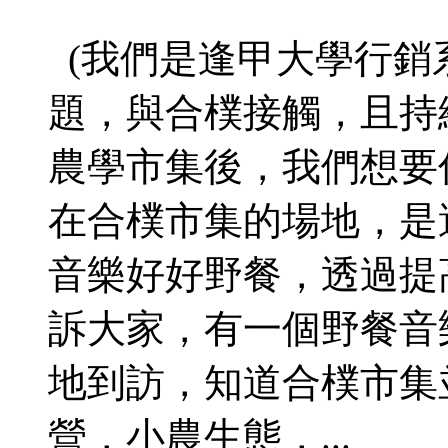
(我們是逢甲大學行銷
題，與合樸接觸，且持
農學市集後，我們想要
在合樸市集的場地，是
音樂好好野餐，透過提
訴大家，有一個野餐音
地到訪，知道合樸市集
營，小農生態，...