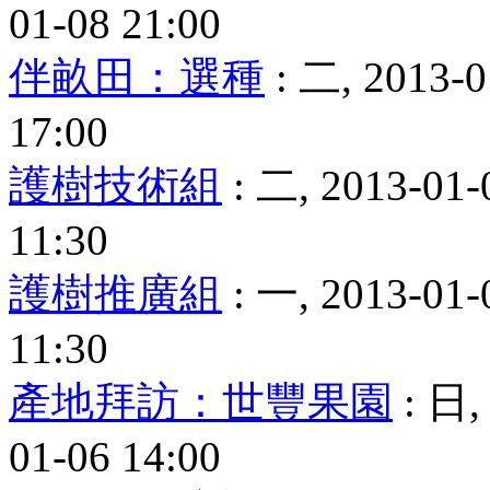
01-08 21:00
伴畝田：選種
: 二, 2013-0
17:00
護樹技術組
: 二, 2013-01-
11:30
護樹推廣組
: 一, 2013-01-
11:30
產地拜訪：世豐果園
: 日, 
01-06 14:00