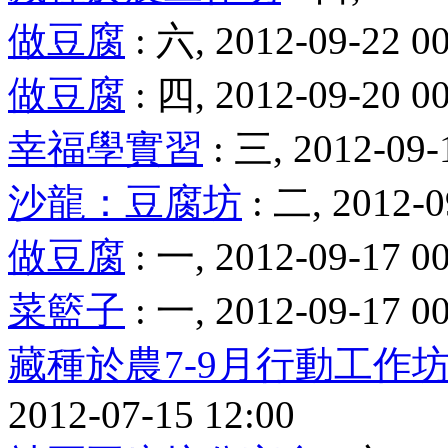
做豆腐
: 六, 2012-09-22 0
做豆腐
: 四, 2012-09-20 0
幸福學實習
: 三, 2012-09-
沙龍：豆腐坊
: 二, 2012-0
做豆腐
: 一, 2012-09-17 0
菜籃子
: 一, 2012-09-17 0
藏種於農7-9月行動工作
2012-07-15 12:00