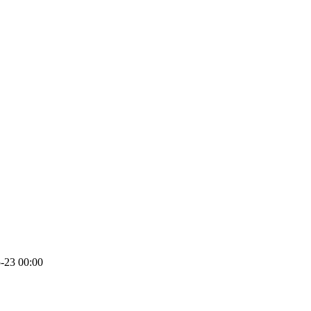
-23 00:00