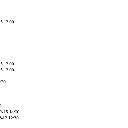
5 12:00
5 12:00
5 12:00
:30
0
2-15 14:00
2-12 12:30